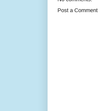
Post a Comment