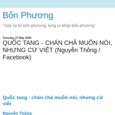
Bốn Phương
"Góp lại từ bốn phương, tung ra khắp bốn phương"
Tuesday, 27 May 2025
QUỐC TANG - CHÁN CHẢ MUỐN NÓI,
NHƯNG CỨ VIẾT (Nguyễn Thông /
Facebook)
Quốc tang - chán chả muốn nói, nhưng cứ
viết
Nguyễn Thông